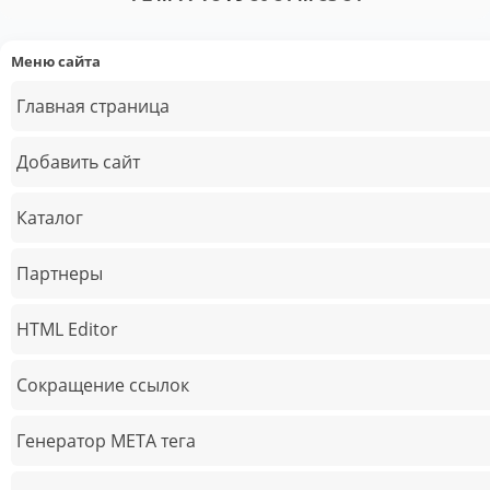
Меню сайта
Главная страница
Добавить сайт
Каталог
Партнеры
HTML Editor
Сокращение ссылок
Генератор META тега