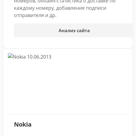
номеров, онлайн-статистика о доставке по
каждому номеру, добавление подписи
отправителя и др.
Анализ сайта
10.06.2013
Nokia