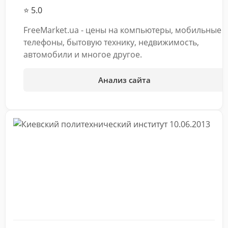
⭐ 5.0
FreeMarket.ua - цены на компьютеры, мобильные
телефоны, бытовую технику, недвижимость,
автомобили и многое другое.
Анализ сайта
10.06.2013