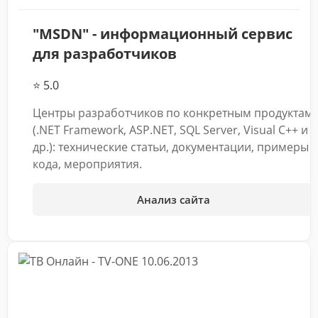
"MSDN" - информационный сервис
для разработчиков
⭐ 5.0
Центры разработчиков по конкретным продуктам
(.NET Framework, ASP.NET, SQL Server, Visual C++ и
др.): технические статьи, документации, примеры
кода, мероприятия.
Анализ сайта
10.06.2013