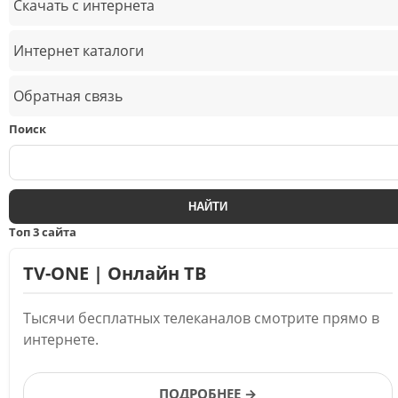
Скачать с интернета
Интернет каталоги
Обратная связь
Поиск
Топ 3 сайта
TV-ONE | Онлайн ТВ
Тысячи бесплатных телеканалов смотрите прямо в
интернете.
ПОДРОБНЕЕ →