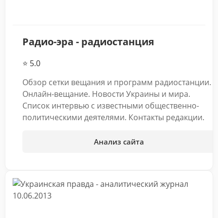
Радио-эра - радиостанция
⭐ 5.0
Обзор сетки вещания и программ радиостанции.
Онлайн-вещание. Новости Украины и мира.
Список интервью с известными общественно-
политическими деятелями. Контакты редакции.
Анализ сайта
10.06.2013