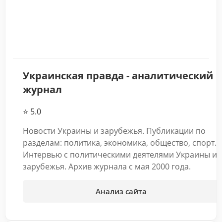
Украинская правда - аналитический
журнал
⭐ 5.0
Новости Украины и зарубежья. Публикации по
разделам: политика, экономика, общество, спорт.
Интервью с политическими деятелями Украины и
зарубежья. Архив журнала с мая 2000 года.
Анализ сайта