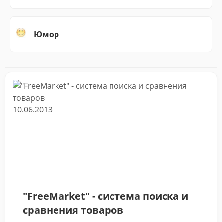
Юмор
10.06.2013
"FreeMarket" - система поиска и
сравнения товаров