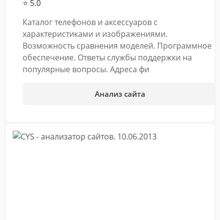
⭐ 5.0
Каталог телефонов и аксессуаров с
характеристиками и изображениями.
Возможность сравнения моделей. Программное
обеспечение. Ответы службы поддержки на
популярные вопросы. Адреса фи
Анализ сайта
10.06.2013