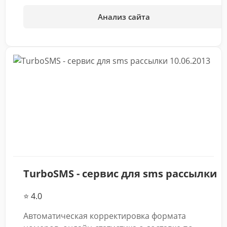
Анализ сайта
10.06.2013
TurboSMS - сервис для sms рассылки
⭐ 4.0
Автоматическая корректировка формата