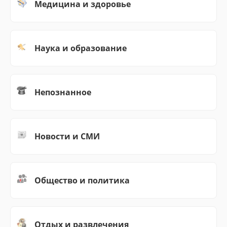
Медицина и здоровье
Наука и образование
Непознанное
Новости и СМИ
Общество и политика
Отдых и развлечения