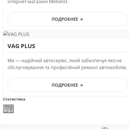
інтернет-магазині Mebelist.
ПОДРОБНЕЕ →
VAG PLUS
Ми — надійний автосервіс, який забезпечує якісне
обслуговування та професійний ремонт автомобілів.
ПОДРОБНЕЕ →
Статистика