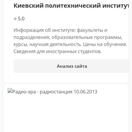
Киевский политехнический институт
⭐ 5.0
Информация об институте: факультеты и
подразделения, образовательные программы,
курсы, научная деятельность. Цены на обучение.
Сведения для иностранных студентов.
Анализ сайта
10.06.2013