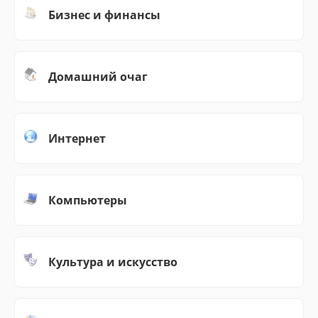
Бизнес и финансы
Домашний очаг
Интернет
Компьютеры
Культура и искусство