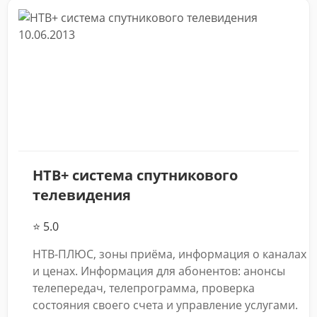
10.06.2013
НТВ+ система спутникового
телевидения
⭐ 5.0
НТВ-ПЛЮС, зоны приёма, информация о каналах
и ценах. Информация для абонентов: анонсы
телепередач, телепрограмма, проверка
состояния своего счета и управление услугами.