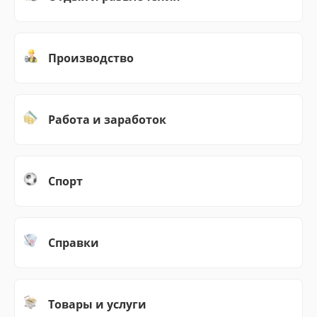
Производство
Работа и заработок
Спорт
Справки
Товары и услуги