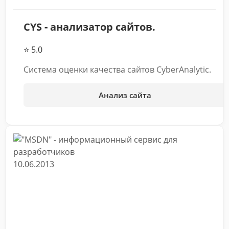
CYS - анализатор сайтов.
⭐ 5.0
Система оценки качества сайтов CyberAnalytic.
Анализ сайта
10.06.2013