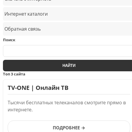
Интернет каталоги
Обратная связь
Поиск
Топ 3 сайта
TV-ONE | Онлайн ТВ
Тысячи бесплатных телеканалов смотрите прямо в
интернете.
ПОДРОБНЕЕ →