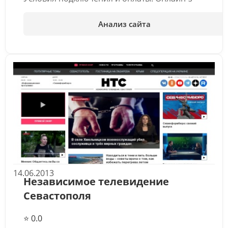
Анализ сайта
14.06.2013
Независимое телевидение
Севастополя
⭐ 0.0