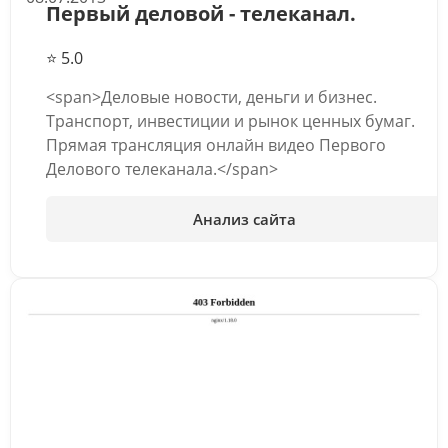
Первый деловой - телеканал.
⭐ 5.0
<span>Деловые новости, деньги и бизнес.
Транспорт, инвестиции и рынок ценных бумаг.
Прямая трансляция онлайн видео Первого
Делового телеканала.</span>
Анализ сайта