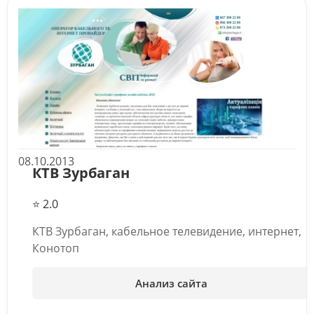
08.10.2013
КТВ Зурбаган
⭐ 2.0
КТВ Зурбаган, кабельное телевидение, интернет,
Конотоп
Анализ сайта