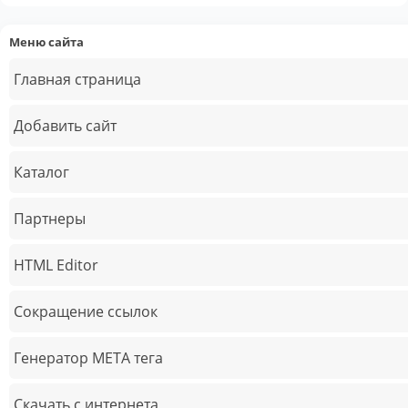
Меню сайта
Главная страница
Добавить сайт
Каталог
Партнеры
HTML Editor
Сокращение ссылок
Генератор META тега
Скачать с интернета