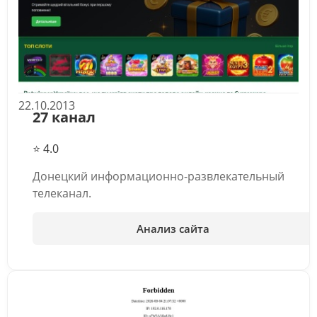
22.10.2013
27 канал
⭐ 4.0
Донецкий информационно-развлекательный
телеканал.
Анализ сайта