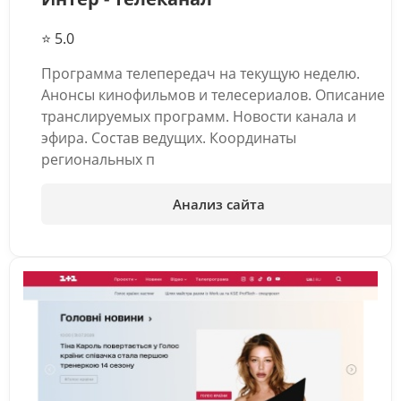
⭐ 5.0
Программа телепередач на текущую неделю.
Анонсы кинофильмов и телесериалов. Описание
транслируемых программ. Новости канала и
эфира. Состав ведущих. Координаты
региональных п
Анализ сайта