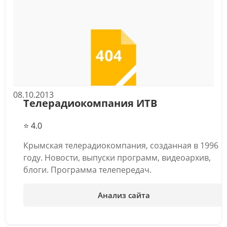
08.10.2013
Телерадиокомпания ИТВ
⭐ 4.0
Крымская телерадиокомпания, созданная в 1996
году. Новости, выпуски программ, видеоархив,
блоги. Программа телепередач.
Анализ сайта