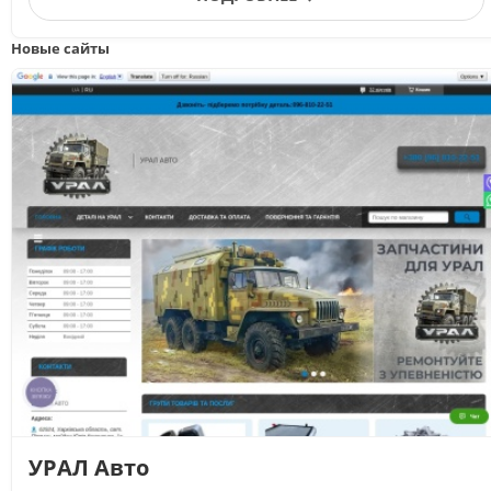
Новые сайты
УРАЛ Авто