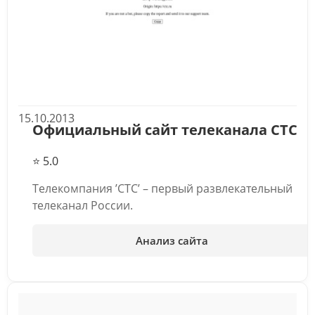
15.10.2013
Официальный сайт телеканала СТС
⭐ 5.0
Телекомпания ’СТС’ – первый развлекательный
телеканал России.
Анализ сайта