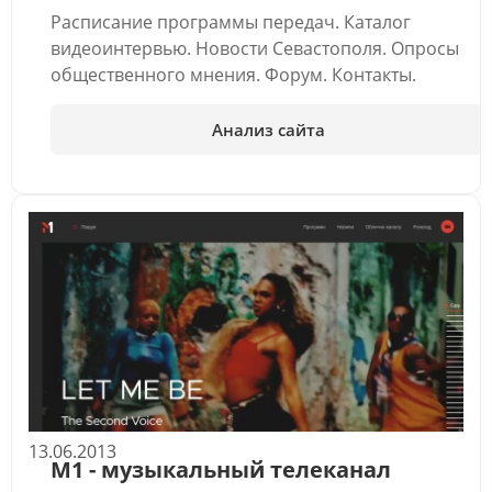
Расписание программы передач. Каталог
видеоинтервью. Новости Севастополя. Опросы
общественного мнения. Форум. Контакты.
Анализ сайта
13.06.2013
М1 - музыкальный телеканал