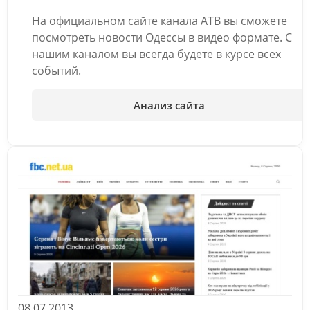
На официальном сайте канала АТВ вы сможете
посмотреть новости Одессы в видео формате. С
нашим каналом вы всегда будете в курсе всех
событий.
Анализ сайта
08.07.2013