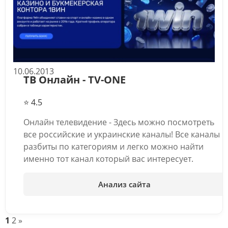
10.06.2013
ТВ Онлайн - TV-ONE
⭐ 4.5
Онлайн телевидение - Здесь можно посмотреть
все российские и украинские каналы! Все каналы
разбиты по категориям и легко можно найти
именно тот канал который вас интересует.
Анализ сайта
1
2
»