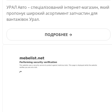
УРАЛ Авто – спеціалізований інтернет-магазин, який
пропонує широкий асортимент запчастин для
вантажівок Урал.
ПОДРОБНЕЕ →