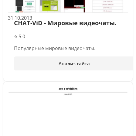
31.10.2013
CHAT-ViD - Мировые видеочаты.
⭐ 5.0
Популярные мировые видеочаты.
Анализ сайта