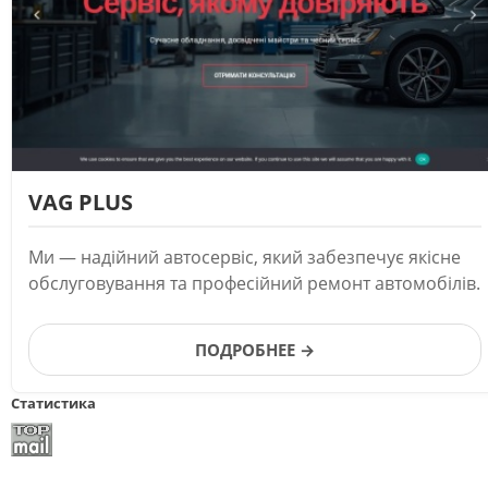
VAG PLUS
Ми — надійний автосервіс, який забезпечує якісне
обслуговування та професійний ремонт автомобілів.
ПОДРОБНЕЕ →
Статистика