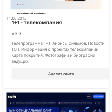
11.06.2013
1+1 - телекомпания
⭐ 5.0
Телепрограмма 1+1. Анонсы фильмов. Новости
ТСН. Информация о проектах телекомпании.
Карта покрытия. Фотографии и биографии
ведущих.
Анализ сайта