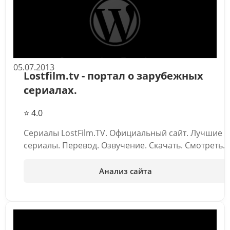
05.07.2013
Lostfilm.tv - портал о зарубежных
сериалах.
⭐ 4.0
Сериалы LostFilm.TV. Официальный сайт. Лучшие
сериалы. Перевод. Озвучение. Скачать. Смотреть.
Анализ сайта