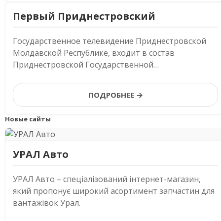
Первый Приднестровский
Государственное телевидение Приднестровской
Молдавской Республике, входит в состав
Приднестровской Государственной
Телерадиокомпании.
ПОДРОБНЕЕ →
Новые сайты
УРАЛ Авто
УРАЛ Авто – спеціалізований інтернет-магазин,
який пропонує широкий асортимент запчастин для
вантажівок Урал.