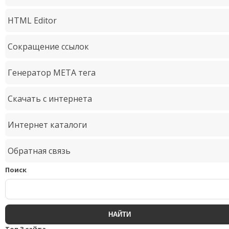
HTML Editor
Сокращение ссылок
Генератор META тега
Скачать с интернета
Интернет каталоги
Обратная связь
Поиск