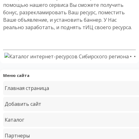
помощью нашего сервиса Вы сможете получить
бонус, разрекламировать Ваш ресурс, поместить
Ваше объявление, и установить баннер. У Нас
реально заработать, и поднять тИЦ своего ресурса.
Счетчики
• •
Меню сайта
Главная страница
Добавить сайт
Каталог
Партнеры