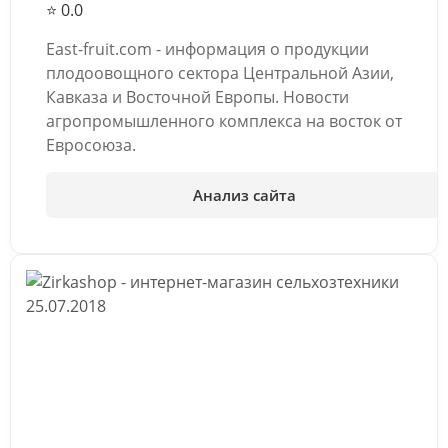
⭐ 0.0
East-fruit.com - информация о продукции
плодоовощного сектора Центральной Азии,
Кавказа и Восточной Европы. Новости
агропромышленного комплекса на восток от
Евросоюза.
Анализ сайта
25.07.2018