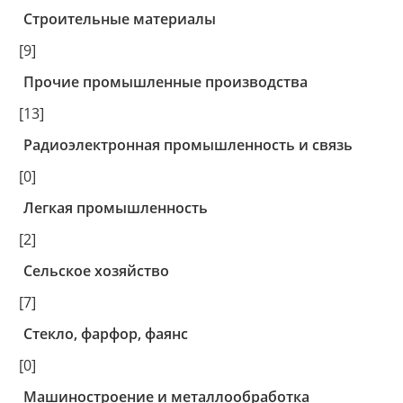
Строительные материалы
[9]
Прочие промышленные производства
[13]
Радиоэлектронная промышленность и связь
[0]
Легкая промышленность
[2]
Сельское хозяйство
[7]
Стекло, фарфор, фаянс
[0]
Машиностроение и металлообработка