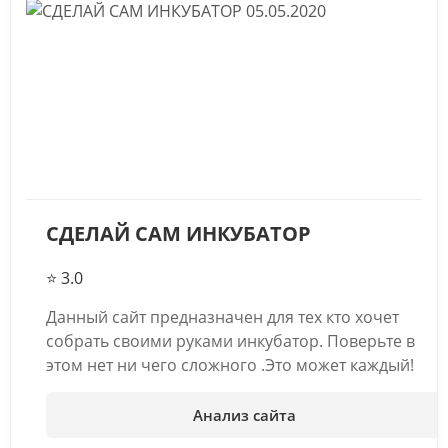
05.05.2020
СДЕЛАЙ САМ ИНКУБАТОР
⭐ 3.0
Данный сайт предназначен для тех кто хочет
собрать своими руками инкубатор. Поверьте в
этом нет ни чего сложного .Это может каждый!
Анализ сайта