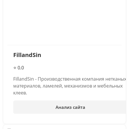
FillandSin
⭐ 0.0
FillandSin - Производственная компания нетканых
материалов, ламелей, механизмов и мебельных
клеев.
Анализ сайта