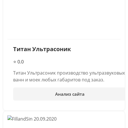
Титан Ультрасоник
⭐ 0.0
Титан Ультрасоник производство ультразвуковых
ванн и моек любых габаритов под заказ.
Анализ сайта
20.09.2020