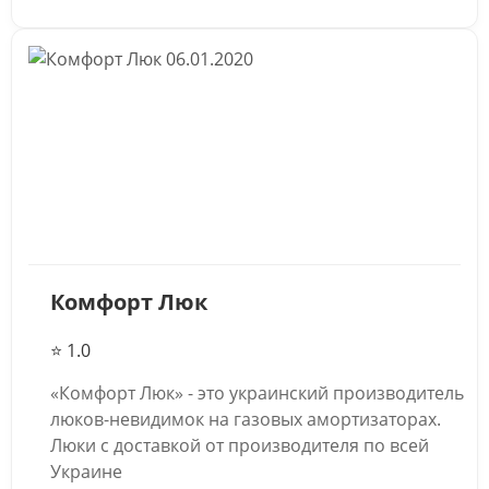
06.01.2020
Комфорт Люк
⭐ 1.0
«Комфорт Люк» - это украинский производитель
люков-невидимок на газовых амортизаторах.
Люки с доставкой от производителя по всей
Украине