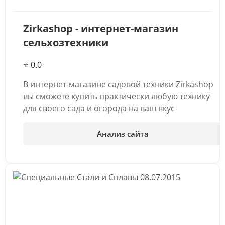
Zirkashop - интернет-магазин
сельхозтехники
⭐ 0.0
В интернет-магазине садовой техники Zirkashop
вы сможете купить практически любую технику
для своего сада и огорода на ваш вкус
Анализ сайта
08.07.2015