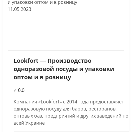
11.05.2023
Lookfort — Производство
одноразовой посуды и упаковки
оптом и в розницу
⭐ 0.0
Компания «Lookfort» с 2014 года предоставляет
одноразовую посуду для баров, ресторанов,
оптовых баз, предприятий и других заведений по
всей Украине