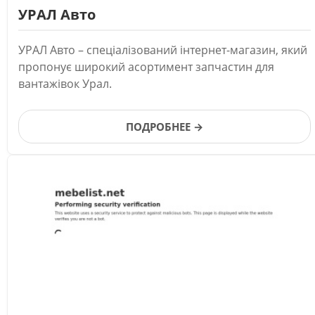
УРАЛ Авто
УРАЛ Авто – спеціалізований інтернет-магазин, який
пропонує широкий асортимент запчастин для
вантажівок Урал.
ПОДРОБНЕЕ →