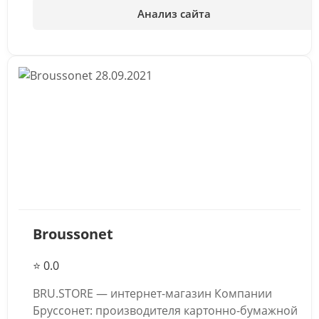
Анализ сайта
28.09.2021
Broussonet
⭐ 0.0
BRU.STORE — интернет-магазин Компании
Бруссонет: производителя картонно-бумажной