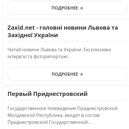
ПОДРОБНЕЕ →
Zaxid.net - головні новини Львова та
Західної України
Читай новини Львова та України. Ексклюзивні
інтерв'ю та фоторепортажі.
ПОДРОБНЕЕ →
Первый Приднестровский
Государственное телевидение Приднестровской
Молдавской Республике, входит в состав
Приднестровской Государственной