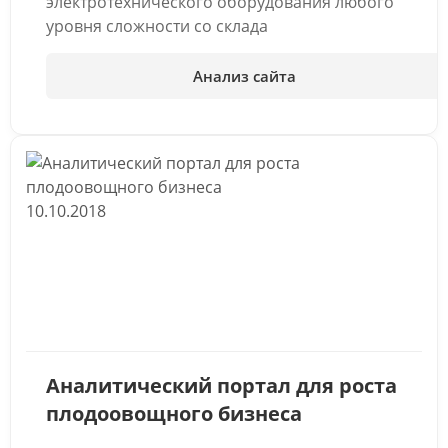
электротехнического оборудования любого
уровня сложности со склада
Анализ сайта
10.10.2018
Аналитический портал для роста
плодоовощного бизнеса