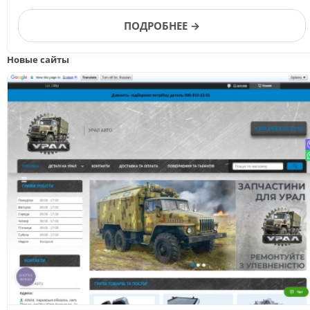
Телерадиокомпании.
ПОДРОБНЕЕ →
Новые сайты