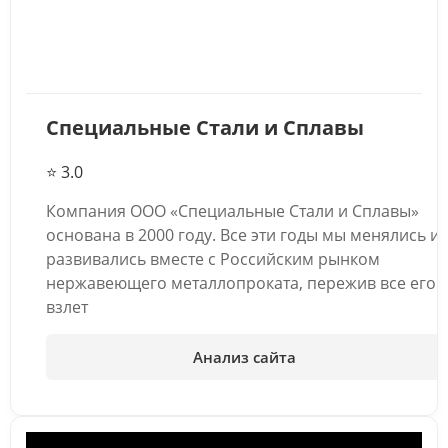
Специальные Стали и Сплавы
⭐ 3.0
Компания ООО «Специальные Стали и Сплавы»
основана в 2000 году. Все эти годы мы менялись и
развивались вместе с Российским рынком
нержавеющего металлопроката, пережив все его
взлет
Анализ сайта