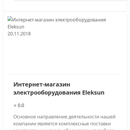
20.11.2018
Интернет-магазин
электрооборудования Eleksun
⭐ 0.0
Основное направление деятельности нашей
компании является комплексные поставки