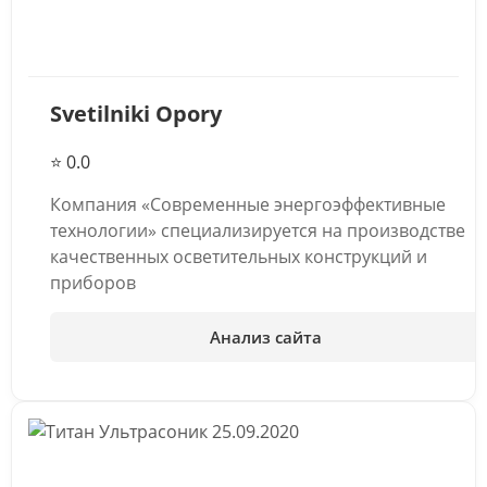
Svetilniki Opory
⭐ 0.0
Компания «Современные энергоэффективные
технологии» специализируется на производстве
качественных осветительных конструкций и
приборов
Анализ сайта
25.09.2020