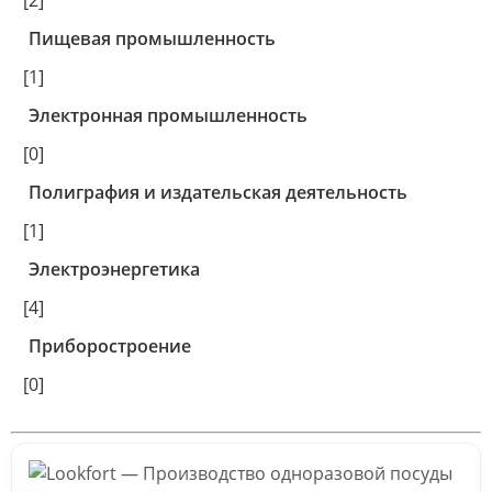
[2]
Пищевая промышленность
[1]
Электронная промышленность
[0]
Полиграфия и издательская деятельность
[1]
Электроэнергетика
[4]
Приборостроение
[0]