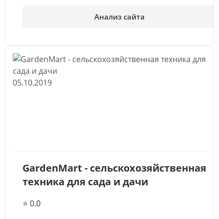
Анализ сайта
05.10.2019
GardenMart - сельскохозяйственная
техника для сада и дачи
⭐ 0.0