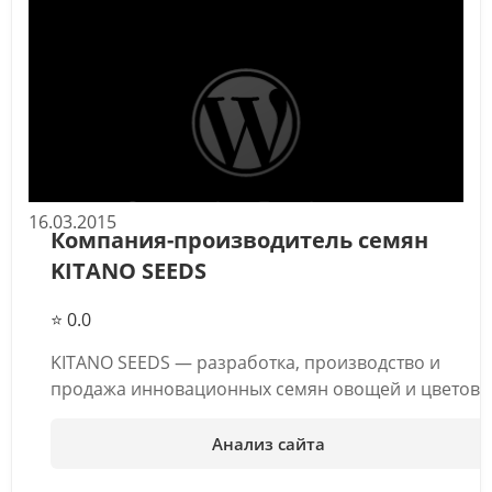
16.03.2015
Компания-производитель семян
KITANO SEEDS
⭐ 0.0
KITANO SEEDS — разработка, производство и
продажа инновационных семян овощей и цветов.
Анализ сайта