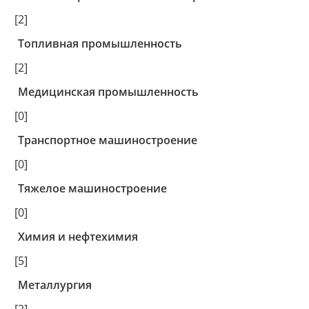
[2]
Топливная промышленность
[2]
Медицинская промышленность
[0]
Транспортное машиностроение
[0]
Тяжелое машиностроение
[0]
Химия и нефтехимия
[5]
Металлургия