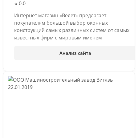
⭐ 0.0
Интернет магазин «Велет» предлагает
покупателям большой выбор оконных
конструкций самых различных систем от самых
известных фирм с мировым именем
Анализ сайта
22.01.2019