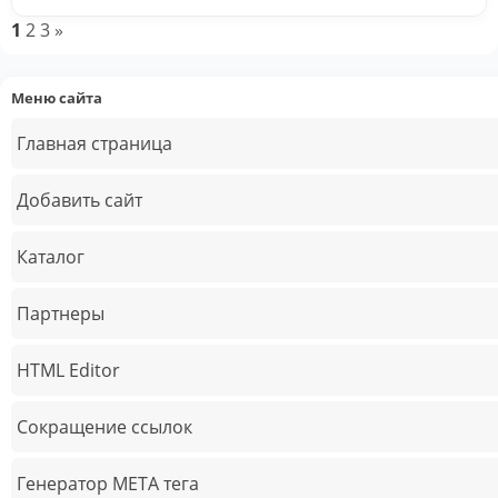
1
2
3
»
Меню сайта
Главная страница
Добавить сайт
Каталог
Партнеры
HTML Editor
Сокращение ссылок
Генератор META тега