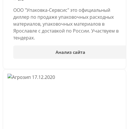
ООО "Упаковка-Сервсис" это официальный
диллер по продаже упаковочных расходных
материалов, упаковочных материалов в
Ярославле с доставкой по России. Участвуем в
тендерах.
Анализ сайта
17.12.2020