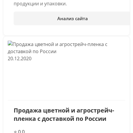
продукции и упаковки.
Анализ сайта
20.12.2020
Продажа цветной и агрострейч-
пленка с доставкой по России
⭐ 0.0