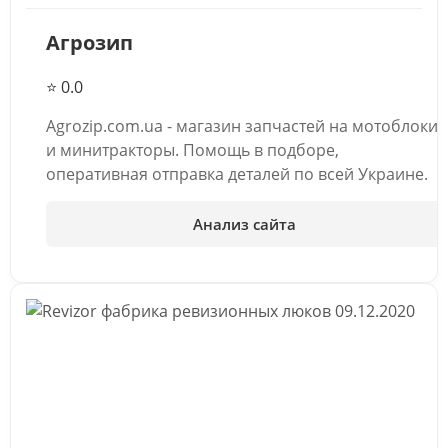
Агрозип
⭐ 0.0
Agrozip.com.ua - магазин запчастей на мотоблоки
и минитракторы. Помощь в подборе,
оперативная отправка деталей по всей Украине.
Анализ сайта
09.12.2020