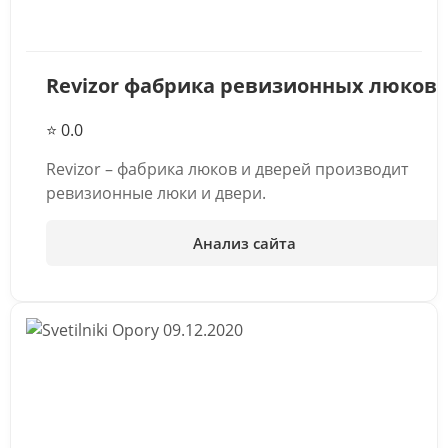
Revizor фабрика ревизионных люков
⭐ 0.0
Revizor – фабрика люков и дверей производит
ревизионные люки и двери.
Анализ сайта
09.12.2020