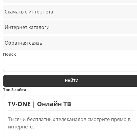
Скачать с интернета
Интернет каталоги
Обратная связь
Поиск
Топ 3 сайта
TV-ONE | Онлайн ТВ
Тысячи бесплатных телеканалов смотрите прямо в
интернете.