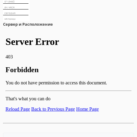
Сервер и Расположение