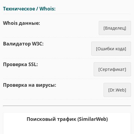
Техническое / Whois:
Whois данные:
[Владелец]
Валидатор W3C:
[Ошибки кода]
Проверка SSL:
[Сертификат]
Проверка на вирусы:
[Dr.Web]
Поисковый трафик (SimilarWeb)