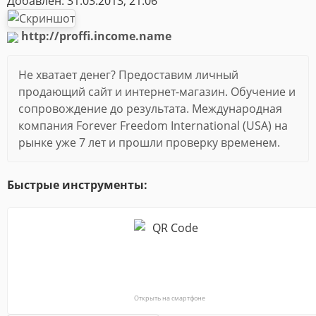
Добавлен: 31.03.2013, 21:06
http://proffi.income.name
Не хватает денег? Предоставим личный
продающий сайт и интернет-магазин. Обучение и
сопровождение до результата. Международная
компания Forever Freedom International (USA) на
рынке уже 7 лет и прошли проверку временем.
Быстрые инструменты:
Открыть на смартфоне