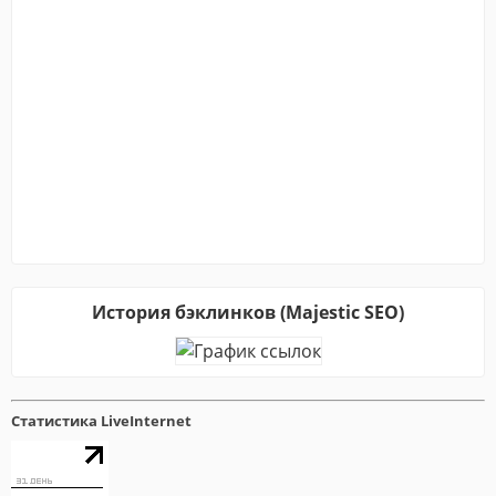
История бэклинков (Majestic SEO)
Статистика LiveInternet