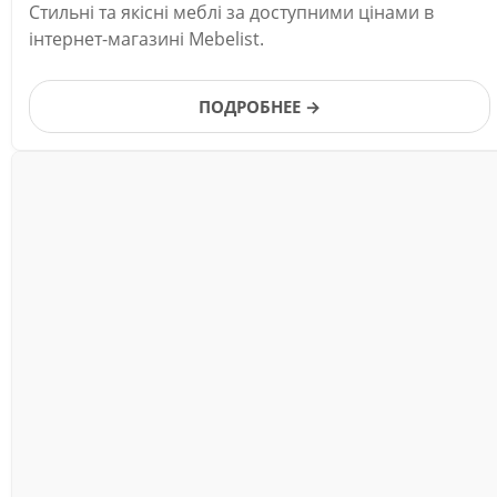
Стильні та якісні меблі за доступними цінами в
інтернет-магазині Mebelist.
ПОДРОБНЕЕ →