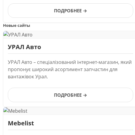
ПОДРОБНЕЕ →
Новые сайты
УРАЛ Авто
УРАЛ Авто – спеціалізований інтернет-магазин, який
пропонує широкий асортимент запчастин для
вантажівок Урал.
ПОДРОБНЕЕ →
Mebelist