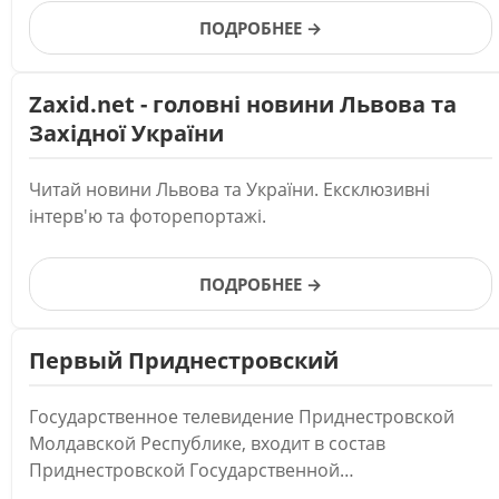
ПОДРОБНЕЕ →
Zaxid.net - головні новини Львова та
Західної України
Читай новини Львова та України. Ексклюзивні
інтерв'ю та фоторепортажі.
ПОДРОБНЕЕ →
Первый Приднестровский
Государственное телевидение Приднестровской
Молдавской Республике, входит в состав
Приднестровской Государственной
Телерадиокомпании.