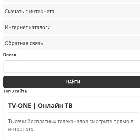
Скачать с интернета
Интернет каталоги
Обратная связь
Поиск
Топ 3 сайта
TV-ONE | Онлайн ТВ
Тысячи бесплатных телеканалов смотрите прямо в
интернете.