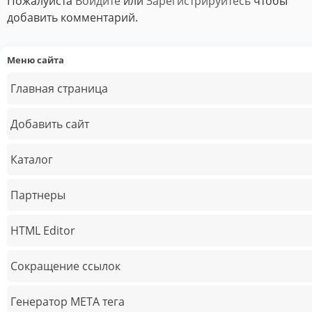
Пожалуйста
Войдите
или
Зарегистрируйтесь
чтобы
добавить комментарий.
Меню сайта
Главная страница
Добавить сайт
Каталог
Партнеры
HTML Editor
Сокращение ссылок
Генератор META тега