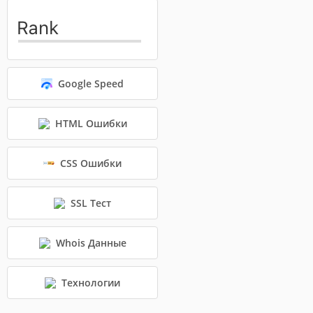
Google Speed
HTML Ошибки
CSS Ошибки
SSL Тест
Whois Данные
Технологии