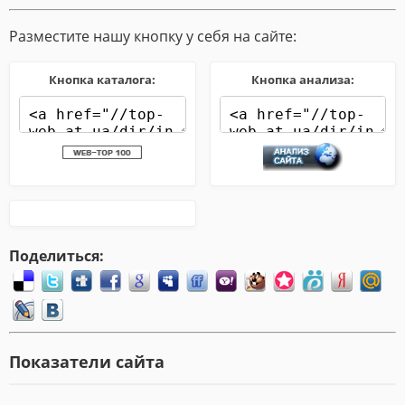
Разместите нашу кнопку у себя на сайте:
Кнопка каталога:
Кнопка анализа:
Поделиться:
Показатели сайта