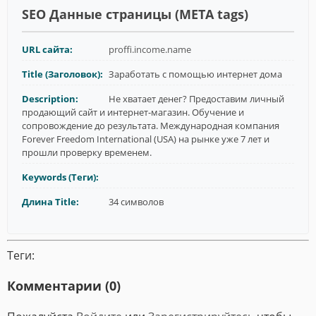
SEO Данные страницы (META tags)
URL сайта:
proffi.income.name
Title (Заголовок):
Заработать с помощью интернет дома
Description:
Не хватает денег? Предоставим личный
продающий сайт и интернет-магазин. Обучение и
сопровождение до результата. Международная компания
Forever Freedom International (USA) на рынке уже 7 лет и
прошли проверку временем.
Keywords (Теги):
Длина Title:
34 символов
Теги:
Комментарии (0)