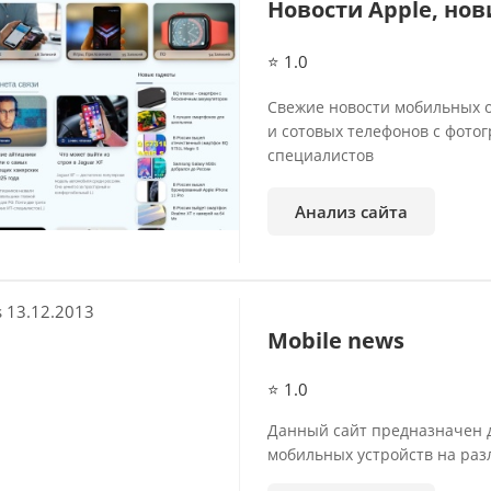
Новости Apple, но
⭐ 1.0
Свежие новости мобильных о
и сотовых телефонов с фото
специалистов
Анализ сайта
13.12.2013
Mobile news
⭐ 1.0
Данный сайт предназначен д
мобильных устройств на ра