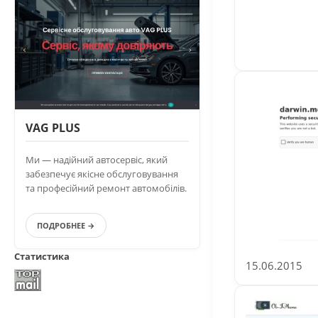
VAG PLUS
Ми — надійний автосервіс, який
забезпечує якісне обслуговування
та професійний ремонт автомобілів.
ПОДРОБНЕЕ →
Статистика
15.06.2015