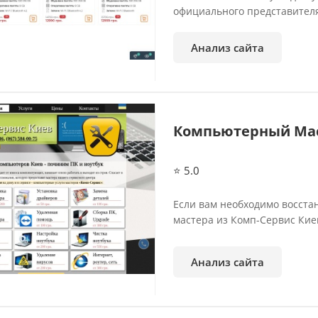
официального представител
Анализ сайта
Компьютерный Мас
⭐ 5.0
Если вам необходимо восста
мастера из Комп-Сервис Кие
Анализ сайта