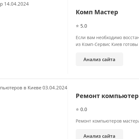
14.04.2024
Комп Мастер
⭐ 5.0
Если вам необходимо восста
из Комп-Сервис Киев готовы
Анализ сайта
03.04.2024
Ремонт компьютер
⭐ 0.0
Ремонт компьютеров мастер
Анализ сайта