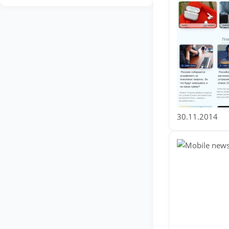
30.11.2014