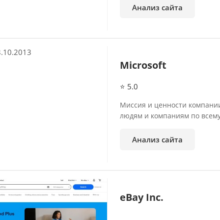
Анализ сайта
.10.2013
Microsoft
⭐ 5.0
Миссия и ценности компании
людям и компаниям по всему
Анализ сайта
eBay Inc.