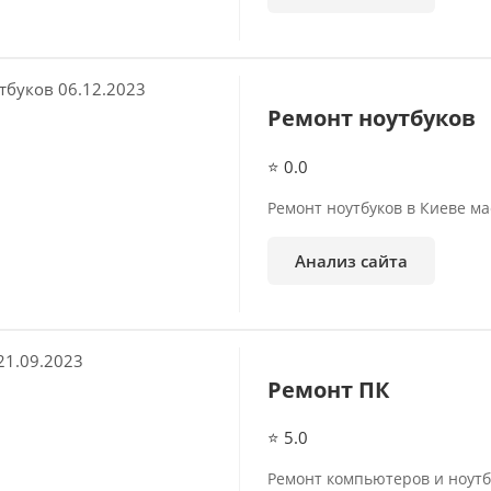
06.12.2023
Ремонт ноутбуков
⭐ 0.0
Ремонт ноутбуков в Киеве м
Анализ сайта
21.09.2023
Ремонт ПК
⭐ 5.0
Ремонт компьютеров и ноутб