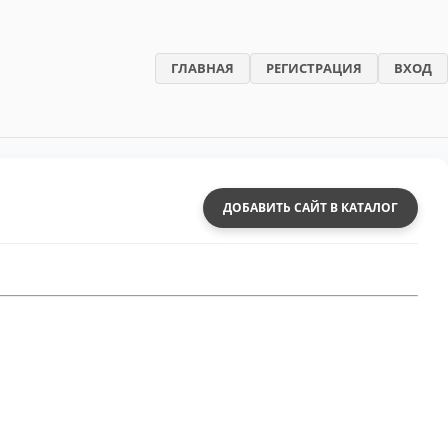
ГЛАВНАЯ
РЕГИСТРАЦИЯ
ВХОД
ДОБАВИТЬ САЙТ В КАТАЛОГ