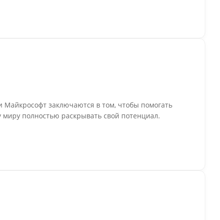
 Майкрософт заключаются в том, чтобы помогать
 миру полностью раскрывать свой потенциал.