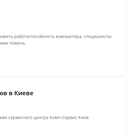
новить работоспособность компьютера, специалисты
 вам помочь.
ов в Киеве
ами сервисного центра Комп-Сервис Киев