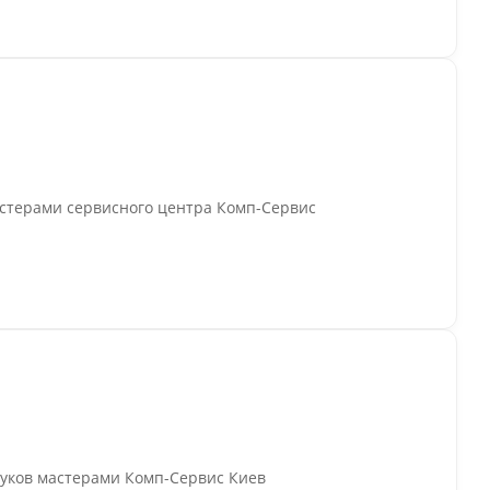
астерами сервисного центра Комп-Сервис
уков мастерами Комп-Сервис Киев