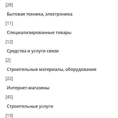
[28]
Бытовая техника, электроника
[11]
Специализированные товары
[12]
Средства и услуги связи
[2]
Строительные материалы, оборудование
[22]
Интернет-магазины
[45]
Строительные услуги
[13]