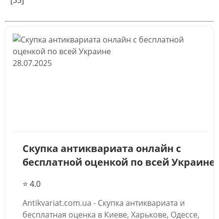
28.07.2025
Скупка антиквариата онлайн с
бесплатной оценкой по всей Украине
⭐ 4.0
Antikvariat.com.ua - Скупка антиквариата и
бесплатная оценка в Киеве, Харькове, Одессе,