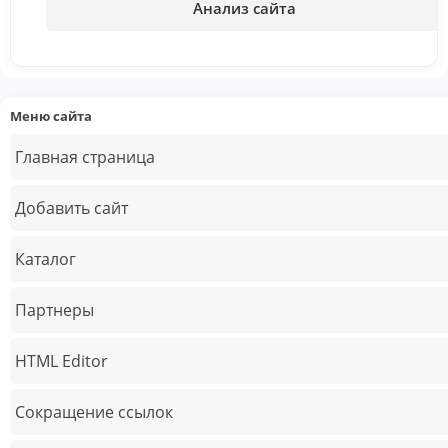
Анализ сайта
Меню сайта
Главная страница
Добавить сайт
Каталог
Партнеры
HTML Editor
Сокращение ссылок