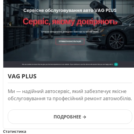
VAG PLUS
Ми — надійний автосервіс, який забезпечує якісне
обслуговування та професійний ремонт автомобілів.
ПОДРОБНЕЕ →
Статистика