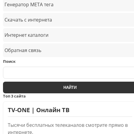
Генератор META тега
Скачать с интернета
Интернет каталоги
Обратная связь
Поиск
Топ 3 сайта
TV-ONE | Онлайн ТВ
Тысячи бесплатных телеканалов смотрите прямо в
интернете.