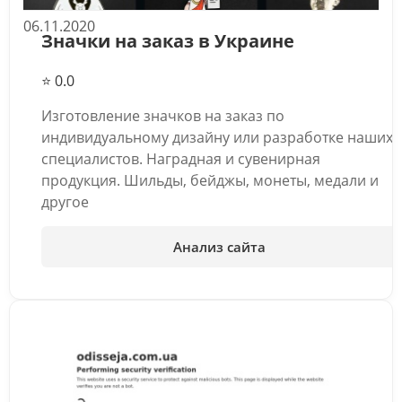
06.11.2020
Значки на заказ в Украине
⭐ 0.0
Изготовление значков на заказ по
индивидуальному дизайну или разработке наших
специалистов. Наградная и сувенирная
продукция. Шильды, бейджы, монеты, медали и
другое
Анализ сайта