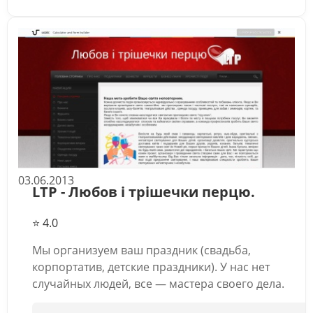
03.06.2013
LTP - Любов і трішечки перцю.
⭐ 4.0
Мы организуем ваш праздник (свадьба,
корпортатив, детские праздники). У нас нет
случайных людей, все — мастера своего дела.