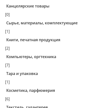
Канцелярские товары
[0]
Сырье, материалы, комплектующие
[1]
Книги, печатная продукция
[2]
Компьютеры, оргтехника
[7]
Тара и упаковка
[1]
Косметика, парфюмерия
[6]
Текстиль, галантерея