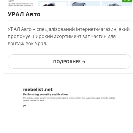
УРАЛ Авто
УРАЛ Авто – спеціалізований інтернет-магазин, який
пропонує широкий асортимент запчастин для
вантажівок Урал.
ПОДРОБНЕЕ →