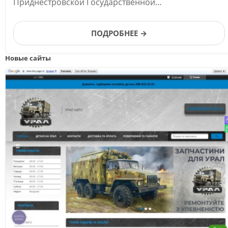
Приднестровской Государственной
Телерадиокомпании.
ПОДРОБНЕЕ →
Новые сайты