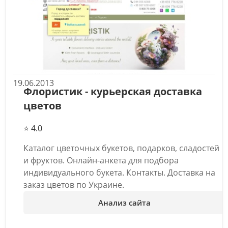
19.06.2013
Флористик - курьерская доставка
цветов
⭐ 4.0
Каталог цветочных букетов, подарков, сладостей
и фруктов. Онлайн-анкета для подбора
индивидуального букета. Контакты.
Доставка на
заказ цветов по Украине.
Анализ сайта