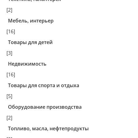
[2]
Мебель, интерьер
[16]
Товары для детей
[3]
Недвижимость
[16]
Товары для спорта и отдыха
[5]
Оборудование производства
[2]
Топливо, масла, нефтепродукты