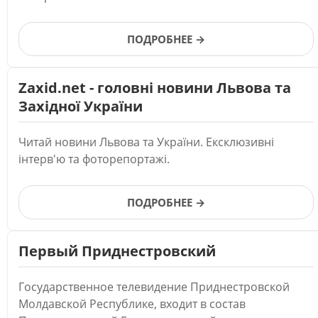
ПОДРОБНЕЕ →
Zaxid.net - головні новини Львова та
Західної України
Читай новини Львова та України. Ексклюзивні
інтерв'ю та фоторепортажі.
ПОДРОБНЕЕ →
Первый Приднестровский
Государственное телевидение Приднестровской
Молдавской Республике, входит в состав