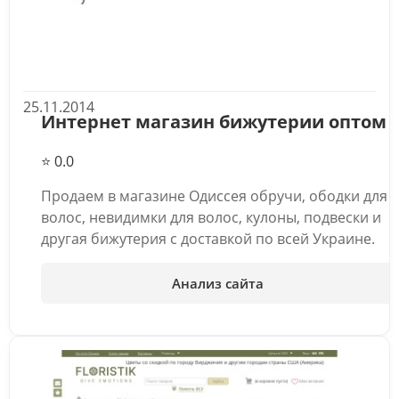
25.11.2014
Интернет магазин бижутерии оптом
⭐ 0.0
Продаем в магазине Одиссея обручи, ободки для
волос, невидимки для волос, кулоны, подвески и
другая бижутерия с доставкой по всей Украине.
Анализ сайта