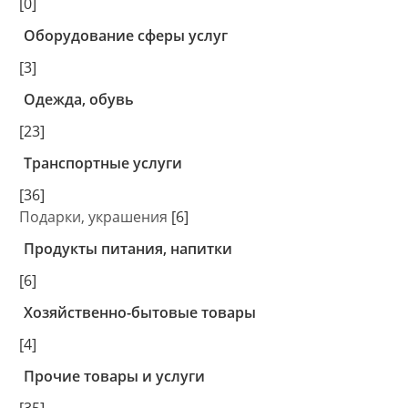
[0]
Оборудование сферы услуг
[3]
Одежда, обувь
[23]
Транспортные услуги
[36]
Подарки, украшения
[6]
Продукты питания, напитки
[6]
Хозяйственно-бытовые товары
[4]
Прочие товары и услуги
[35]