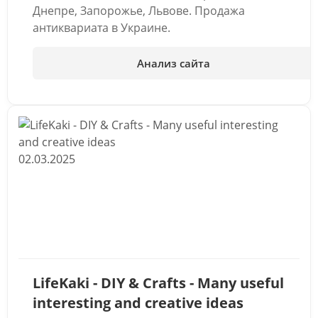
Днепре, Запорожье, Львове. Продажа
антиквариата в Украине.
Анализ сайта
02.03.2025
LifeKaki - DIY & Crafts - Many useful
interesting and creative ideas