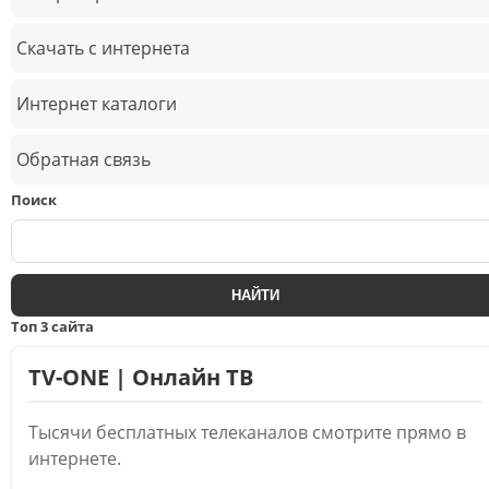
Скачать с интернета
Интернет каталоги
Обратная связь
Поиск
Топ 3 сайта
TV-ONE | Онлайн ТВ
Тысячи бесплатных телеканалов смотрите прямо в
интернете.