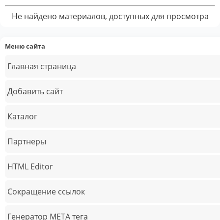
Не найдено материалов, доступных для просмотра
Меню сайта
Главная страница
Добавить сайт
Каталог
Партнеры
HTML Editor
Сокращение ссылок
Генератор META тега