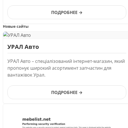
Телерадиокомпании.
ПОДРОБНЕЕ →
Новые сайты
УРАЛ Авто
УРАЛ Авто – спеціалізований інтернет-магазин, який
пропонує широкий асортимент запчастин для
вантажівок Урал.
ПОДРОБНЕЕ →