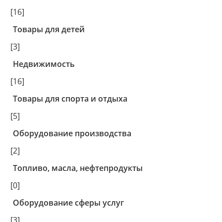
[16]
Товары для детей
[3]
Недвижимость
[16]
Товары для спорта и отдыха
[5]
Оборудование производства
[2]
Топливо, масла, нефтепродукты
[0]
Оборудование сферы услуг
[3]