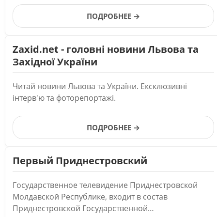
ПОДРОБНЕЕ →
Zaxid.net - головні новини Львова та
Західної України
Читай новини Львова та України. Ексклюзивні
інтерв'ю та фоторепортажі.
ПОДРОБНЕЕ →
Первый Приднестровский
Государственное телевидение Приднестровской
Молдавской Республике, входит в состав
Приднестровской Государственной