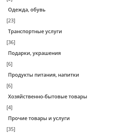
Одежда, обувь
[23]
Транспортные услуги
[36]
Подарки, украшения
[6]
Продукты питания, напитки
[6]
Хозяйственно-бытовые товары
[4]
Прочие товары и услуги
[35]