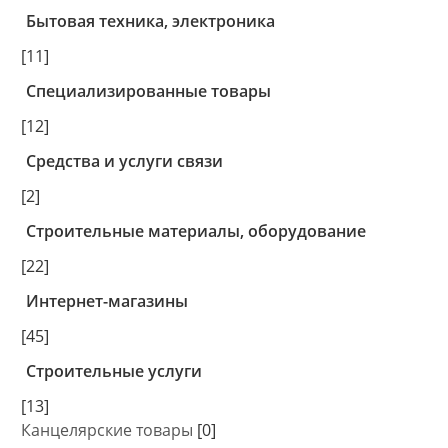
Бытовая техника, электроника
[11]
Специализированные товары
[12]
Средства и услуги связи
[2]
Строительные материалы, оборудование
[22]
Интернет-магазины
[45]
Строительные услуги
[13]
Канцелярские товары
[0]