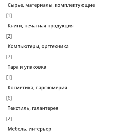
Сырье, материалы, комплектующие
[1]
Книги, печатная продукция
[2]
Компьютеры, оргтехника
[7]
Тара и упаковка
[1]
Косметика, парфюмерия
[6]
Текстиль, галантерея
[2]
Мебель, интерьер