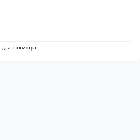
 для просмотра