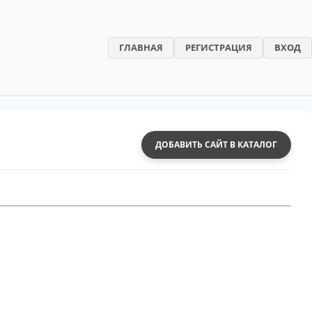
ГЛАВНАЯ
РЕГИСТРАЦИЯ
ВХОД
ДОБАВИТЬ САЙТ В КАТАЛОГ